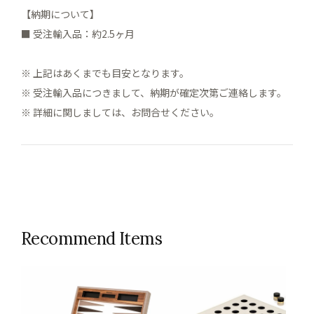
【納期について】
■ 受注輸入品：約2.5ヶ月
※ 上記はあくまでも目安となります。
※ 受注輸入品につきまして、納期が確定次第ご連絡します。
※ 詳細に関しましては、お問合せください。
Recommend Items