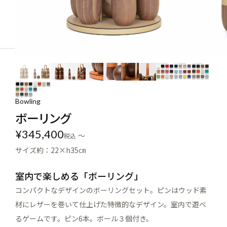
Bowling
ボーリング
¥
345,400
〜
税込
サイズ約：22×h35㎝
室内で楽しめる「ボーリング」
コンパクトなデザインのボーリングセット。ピンはウッド素
材にレザーを巻いて仕上げた特徴的なデザイン。室内で遊べ
るゲームです。ピン6本。ボール３個付き。