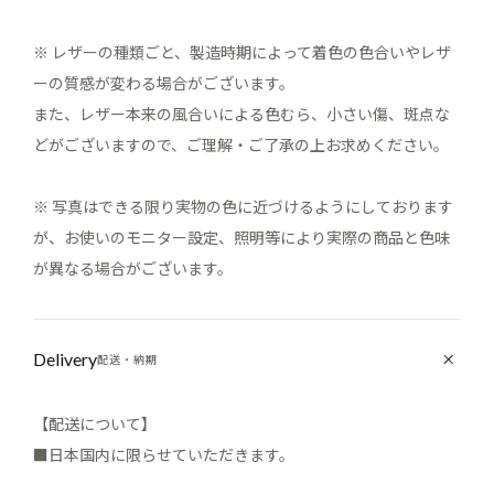
※ レザーの種類ごと、製造時期によって着色の色合いやレザ
ーの質感が変わる場合がございます。
また、レザー本来の風合いによる色むら、小さい傷、斑点な
どがございますので、ご理解・ご了承の上お求めください。
※ 写真はできる限り実物の色に近づけるようにしております
が、お使いのモニター設定、照明等により実際の商品と色味
が異なる場合がございます。
Delivery
配送・納期
【配送について】
■日本国内に限らせていただきます。