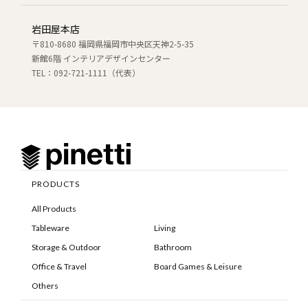
岩田屋本店
〒810-8680 福岡県福岡市中央区天神2-5-35
新館6階 インテリアデザインセンター
TEL：092-721-1111（代表）
PRODUCTS
All Products
Tableware
Living
Storage & Outdoor
Bathroom
Office & Travel
Board Games & Leisure
Others