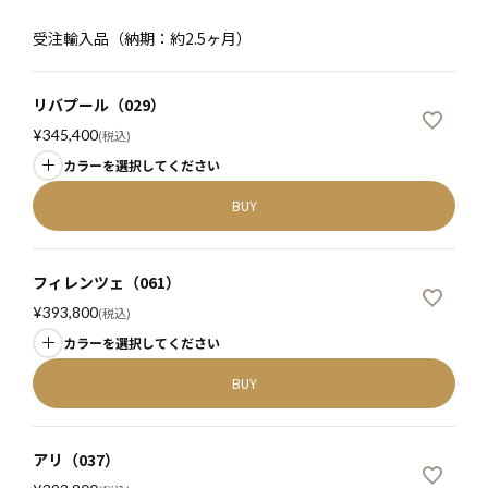
受注輸入品（納期：約2.5ヶ月）
リバプール（029）
¥
345,400
税込
カラーを選択してください
BUY
フィレンツェ（061）
¥
393,800
税込
カラーを選択してください
BUY
アリ（037）