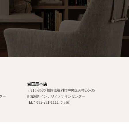
岩田屋本店
〒810-8680 福岡県福岡市中央区天神2-5-35
ター
新館6階 インテリアデザインセンター
TEL：092-721-1111（代表）