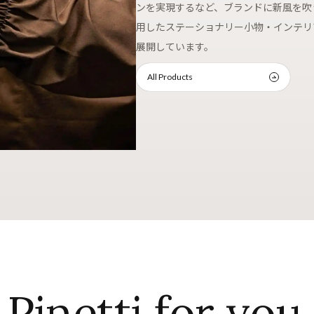
ンを実現するなど、ブランドに新風を吹
用したステーショナリー小物・インテリ
展開しています。
All Products
Pinetti for you