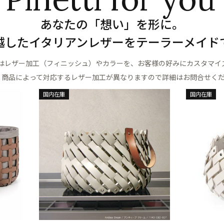
あなたの「想い」を形に。
越したイタリアンレザーをテーラーメイド
はレザー加工（フィニッシュ）やカラーを、お客様の好みにカスタマイ
 商品によって対応するレザー加工が異なりますので詳細はお問合せく
国内在庫
国内在庫