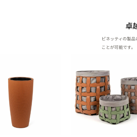
卓
ピネッティの製品
ことが可能です。
国内在庫