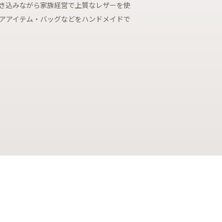
き込みながら家族経営で上質なレザーを使
アアイテム・バッグなどをハンドメイドで