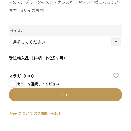
るので、グリーンのメンテナンスがしやすい仕様になってい
ます。3サイズ展開。
サイズ
(
必
須
受注輸入品（納期：約2.5ヶ月）
)
マラガ（083）
カラーを選択してください
BUY
商品についてのお問い合わせ