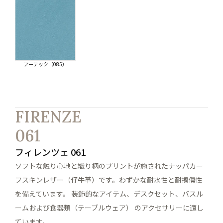
アーテック（085）
FIRENZE
061
フィレンツェ 061
ソフトな触り心地と織り柄のプリントが施されたナッパカー
フスキンレザー（仔牛革）です。わずかな耐水性と耐擦傷性
を備えています。 装飾的なアイテム、デスクセット、バスル
ームおよび食器類（テーブルウェア） のアクセサリーに適し
ています。