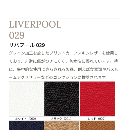
LIVERPOOL
029
リバプール 029
グレイン加工を施したプリントカーフスキンレザーを使用し
ており、非常に傷がつきにくく、防水性に優れています。特
に、集中的な使用にさらされる製品、例えば食器類やバスル
ームアクセサリーなどのコレクションに推奨されます。
ホワイト（000）
ブラック（001）
レッド（002）