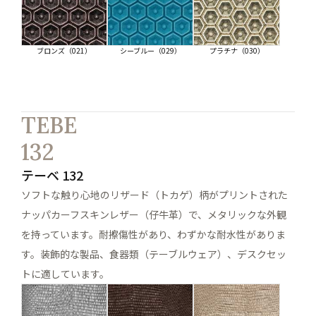
ブロンズ（021）
シーブルー（029）
プラチナ（030）
TEBE
132
テーベ 132
ソフトな触り心地のリザード（トカゲ）柄がプリントされた
ナッパカーフスキンレザー（仔牛革）で、メタリックな外観
を持っています。耐擦傷性があり、わずかな耐水性がありま
す。装飾的な製品、食器類（テーブルウェア）、デスクセッ
トに適しています。