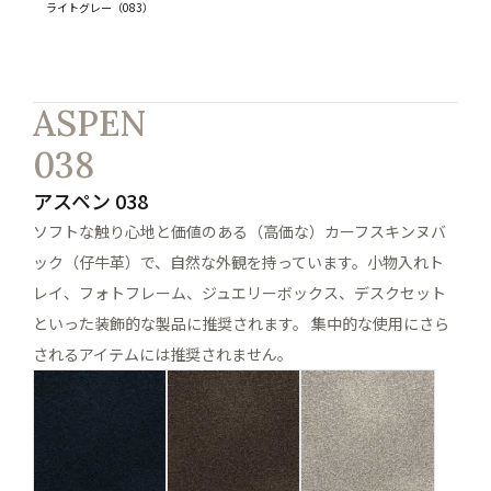
ライトグレー（083）
ASPEN
038
アスペン 038
ソフトな触り心地と価値のある（高価な）カーフスキンヌバ
ック（仔牛革）で、自然な外観を持っています。小物入れト
レイ、フォトフレーム、ジュエリーボックス、デスクセット
といった装飾的な製品に推奨されます。 集中的な使用にさら
されるアイテムには推奨されません。