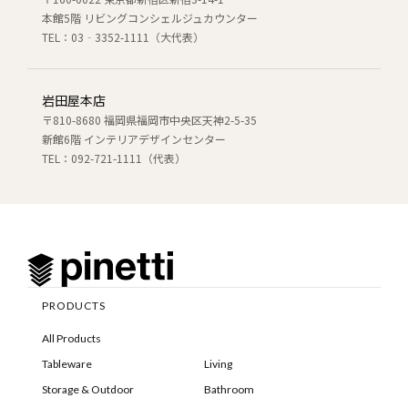
本館5階 リビングコンシェルジュカウンター
TEL：03‐3352-1111（大代表）
岩田屋本店
〒810-8680 福岡県福岡市中央区天神2-5-35
新館6階 インテリアデザインセンター
TEL：092-721-1111（代表）
PRODUCTS
All Products
Tableware
Living
Storage & Outdoor
Bathroom