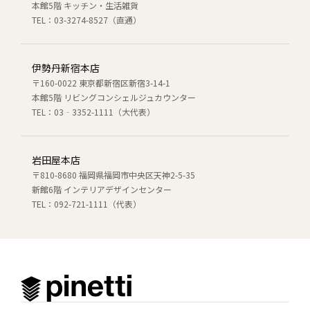
本館5階 キッチン・生活雑貨
TEL：03-3274-8527（直通）
伊勢丹新宿本店
〒160-0022 東京都新宿区新宿3-14-1
本館5階 リビングコンシェルジュカウンター
TEL：03‐3352-1111（大代表）
岩田屋本店
〒810-8680 福岡県福岡市中央区天神2-5-35
新館6階 インテリアデザインセンター
TEL：092-721-1111（代表）