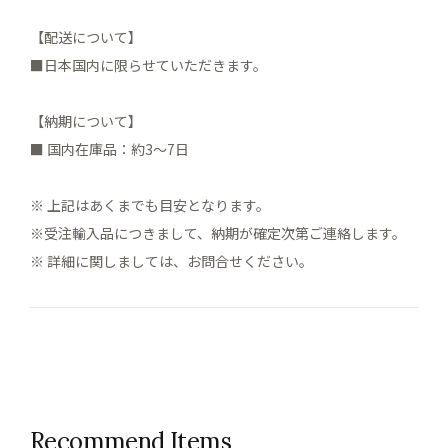
【配送について】
■日本国内に限らせていただきます。
【納期について】
■ 国内在庫品：約3～7日
※ 上記はあくまでも目安となります。
※受注輸入品につきまして、納期が確定次第ご連絡します。
※ 詳細に関しましては、お問合せください。
Recommend Items