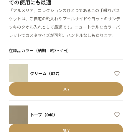
での使用にも最適
「アルメリア」コレクションのひとつであるこの手織りバス
ケットは、ご自宅の靴入れやプールサイドやヨットのサンデ
ッキのタオル入れとして最適です。ニュートラルなカラーパ
レットでカスタマイズが可能、ハンドルなしもあります。
在庫品カラー（納期：約3～7日）
クリーム（027）
BUY
トープ（048）
BUY