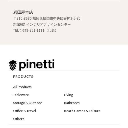
岩田屋本店
〒810-8680 福岡県福岡市中央区天神2-5-35
新館6階 インテリアデザインセンター
TEL：092-721-1111（代表）
PRODUCTS
All Products
Tableware
Living
Storage & Outdoor
Bathroom
Office & Travel
Board Games & Leisure
Others