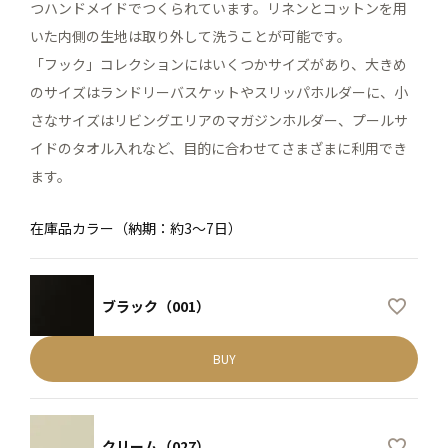
つハンドメイドでつくられています。リネンとコットンを用
いた内側の生地は取り外して洗うことが可能です。
「フック」コレクションにはいくつかサイズがあり、大きめ
のサイズはランドリーバスケットやスリッパホルダーに、小
さなサイズはリビングエリアのマガジンホルダー、プールサ
イドのタオル入れなど、目的に合わせてさまざまに利用でき
ます。
在庫品カラー（納期：約3～7日）
ブラック（001）
BUY
クリーム（027）