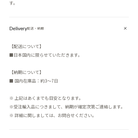
す。
Delivery
配送・納期
【配送について】
■日本国内に限らせていただきます。
【納期について】
■ 国内在庫品：約3～7日
※ 上記はあくまでも目安となります。
※受注輸入品につきまして、納期が確定次第ご連絡します。
※ 詳細に関しましては、お問合せください。