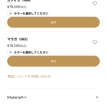
¥
78,100
税込
カラーを選択してください
BUY
マラガ（083）
¥
78,100
税込
カラーを選択してください
BUY
商品についてのお問い合わせ
Material
素材