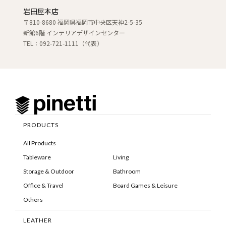
岩田屋本店
〒810-8680 福岡県福岡市中央区天神2-5-35
新館6階 インテリアデザインセンター
TEL：092-721-1111（代表）
PRODUCTS
All Products
Tableware
Living
Storage & Outdoor
Bathroom
Office & Travel
Board Games & Leisure
Others
LEATHER