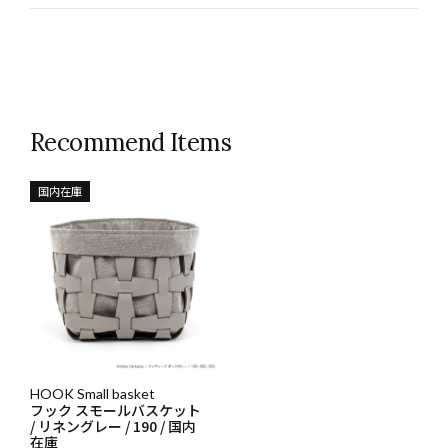
Recommend Items
国内在庫
HOOK Small basket
フック スモールバスケット
/ リネングレー / 190 / 国内
在庫