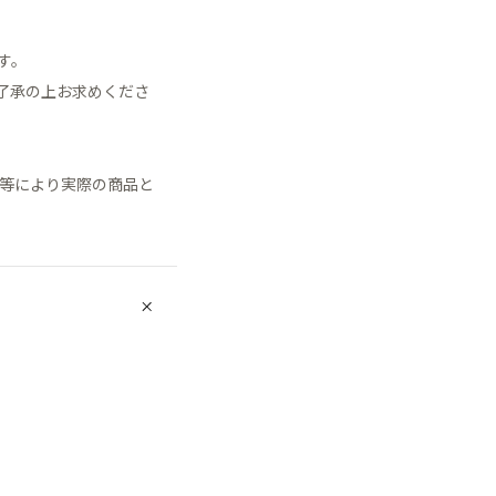
す。
了承の上お求めくださ
明等により実際の商品と