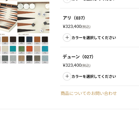
アリ（037）
¥
323,400
税込
カラーを選択してください
デューン（027）
¥
323,400
税込
カラーを選択してください
商品についてのお問い合わせ