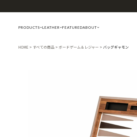
PRODUCTS
LEATHER
FEATURED
ABOUT
HOME
すべての商品
ボードゲーム＆レジャー
バッグギャモン