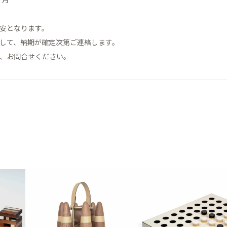
目安となります。
まして、納期が確定次第ご連絡します。
は、お問合せください。