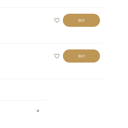
BUY
BUY