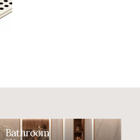
Bathroom
バスルーム