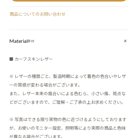
商品についてのお問い合わせ
Material
素材
■ カーフスキンレザー
※ レザーの種類ごと、製造時期によって着色の色合いやレザ
ーの質感が変わる場合がございます。
また、レザー本来の風合いによる色むら、小さい傷、斑点な
どがございますので、ご理解・ご了承の上お求めください。
※ 写真はできる限り実物の色に近づけるようにしております
が、お使いのモニター設定、照明等により実際の商品と色味
が異なる場合がございます。