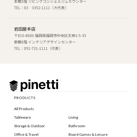
本館5階 リビングコンシェルジュカウンター
TEL：03‐3352-1111（大代表）
岩田屋本店
〒810-8680 福岡県福岡市中央区天神2-5-35
新館6階 インテリアデザインセンター
TEL：092-721-1111（代表）
PRODUCTS
All Products
Tableware
Living
Storage & Outdoor
Bathroom
Office & Travel
Board Games & Leisure