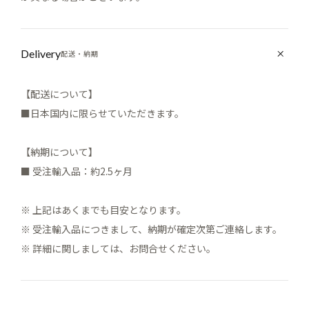
Delivery
配送・納期
【配送について】
■日本国内に限らせていただきます。
【納期について】
■ 受注輸入品：約2.5ヶ月
※ 上記はあくまでも目安となります。
※ 受注輸入品につきまして、納期が確定次第ご連絡します。
※ 詳細に関しましては、お問合せください。