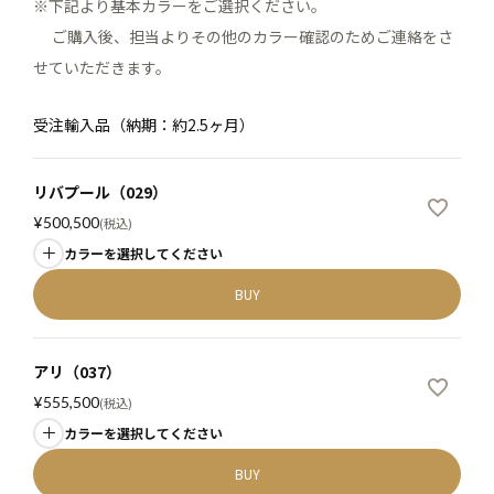
※下記より基本カラーをご選択ください。
ご購入後、担当よりその他のカラー確認のためご連絡をさ
せていただきます。
受注輸入品（納期：約2.5ヶ月）
リバプール（029）
¥
500,500
税込
カラーを選択してください
BUY
アリ（037）
¥
555,500
税込
カラーを選択してください
BUY