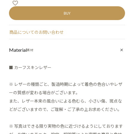
BUY
商品についてのお問い合わせ
Material
素材
■ カーフスキンレザー
※ レザーの種類ごと、製造時期によって着色の色合いやレザ
ーの質感が変わる場合がございます。
また、レザー本来の風合いによる色むら、小さい傷、斑点な
どがございますので、ご理解・ご了承の上お求めください。
※ 写真はできる限り実物の色に近づけるようにしております