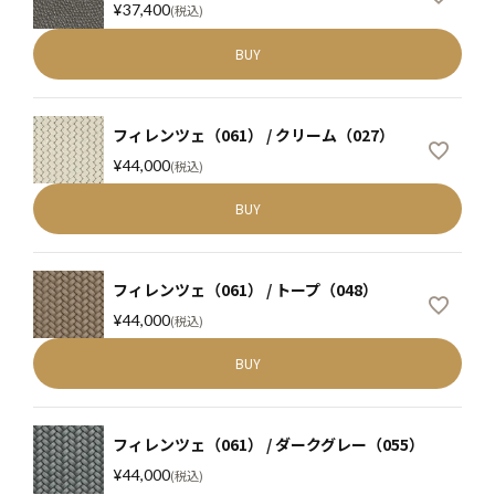
¥
37,400
税込
BUY
フィレンツェ（061） / クリーム（027）
¥
44,000
税込
BUY
フィレンツェ（061） / トープ（048）
¥
44,000
税込
BUY
フィレンツェ（061） / ダークグレー（055）
¥
44,000
税込