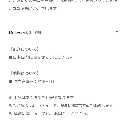
が、お使いのモニター設定、照明等により実際の商品と色味
が異なる場合がございます。
Delivery
配送・納期
【配送について】
■日本国内に限らせていただきます。
【納期について】
■ 国内在庫品：約3～7日
※ 上記はあくまでも目安となります。
※受注輸入品につきまして、納期が確定次第ご連絡します。
※ 詳細に関しましては、お問合せください。