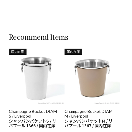
Recommend Items
国内在庫
国内在庫
Champagne Bucket DIAM
Champagne Bucket DIAM
S / Liverpool
M / Liverpool
シャンパンバケットS / リ
シャンパンバケットM / リ
バプール 1366 / 国内在庫
バプール 1367 / 国内在庫