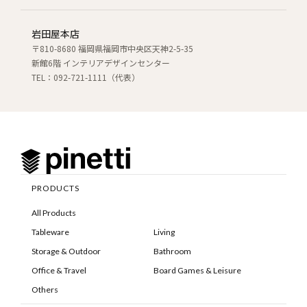
岩田屋本店
〒810-8680 福岡県福岡市中央区天神2-5-35
新館6階 インテリアデザインセンター
TEL：092-721-1111（代表）
PRODUCTS
All Products
Tableware
Living
Storage & Outdoor
Bathroom
Office & Travel
Board Games & Leisure
Others