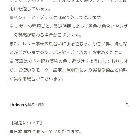
用にも適しています。
※インナーファブリックは取り外して洗えます。
※ レザーの種類ごと、製造時期によって着色の色合いやレザ
ーの質感が変わる場合がございます。
また、レザー本来の風合いによる色むら、小さい傷、斑点な
どがございますので、ご理解・ご了承の上お求めください。
※ 写真はできる限り実物の色に近づけるようにしております
が、お使いのモニター設定、照明等により実際の商品と色味
が異なる場合がございます。
Delivery
配送・納期
【配送について】
■日本国内に限らせていただきます。