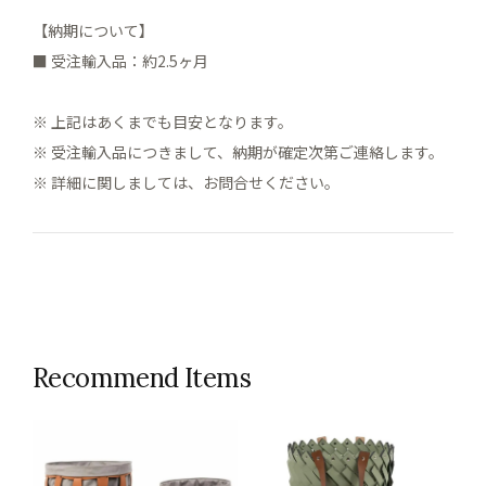
【納期について】
■ 受注輸入品：約2.5ヶ月
※ 上記はあくまでも目安となります。
※ 受注輸入品につきまして、納期が確定次第ご連絡します。
※ 詳細に関しましては、お問合せください。
Recommend Items