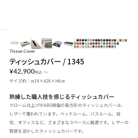
Tissue Cover
ティッシュカバー / 1345
¥
42,900
〜
税込
サイズ約：w14×d26×h6㎝
熟練した職人技を感じるティッシュカバー
クローム仕上げのABS樹脂の長方形のティッシュカバーは、
レザーで覆われています。ベッドルーム、バスルーム、自
宅、オフィスなど、さまざまなスペースに最適です。レザーの
質感を活かしたティッシュカバーです。