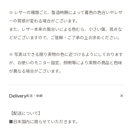
※ レザーの種類ごと、製造時期によって着色の色合いやレザ
ーの質感が変わる場合がございます。
また、レザー本来の風合いによる色むら、小さい傷、斑点な
どがございますので、ご理解・ご了承の上お求めください。
※ 写真はできる限り実物の色に近づけるようにしております
が、お使いのモニター設定、照明等により実際の商品と色味
が異なる場合がございます。
Delivery
配送・納期
【配送について】
■日本国内に限らせていただきます。