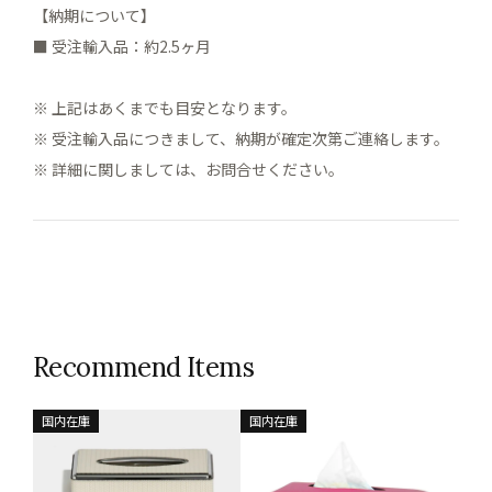
【納期について】
■ 受注輸入品：約2.5ヶ月
※ 上記はあくまでも目安となります。
※ 受注輸入品につきまして、納期が確定次第ご連絡します。
※ 詳細に関しましては、お問合せください。
Recommend Items
国内在庫
国内在庫