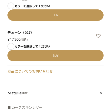
カラーを選択してください
BUY
デューン（027）
¥
47,300
税込
カラーを選択してください
BUY
商品についてのお問い合わせ
Material
素材
■ カーフスキンレザー