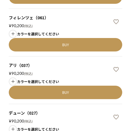
フィレンツェ（061）
¥
90,200
税込
カラーを選択してください
BUY
アリ（037）
¥
90,200
税込
カラーを選択してください
BUY
デューン（027）
¥
90,200
税込
カラーを選択してください