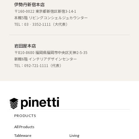
伊勢丹新宿本店
〒160-0022 東京都新宿区新宿3-14-1
本館5階 リビングコンシェルジュカウンター
TEL：03‐3352-1111（大代表）
岩田屋本店
〒810-8680 福岡県福岡市中央区天神2-5-35
新館6階 インテリアデザインセンター
TEL：092-721-1111（代表）
PRODUCTS
All Products
Tableware
Living