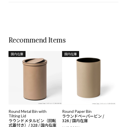
Recommend Items
国内在庫
国内在庫
Round Metal Bin with
Round Paper Bin
ラウンドペーパービン /
Tilting Lid
ラウンドメタルビン（回転
326 / 国内在庫
式蓋付き）/ 328 / 国内在庫