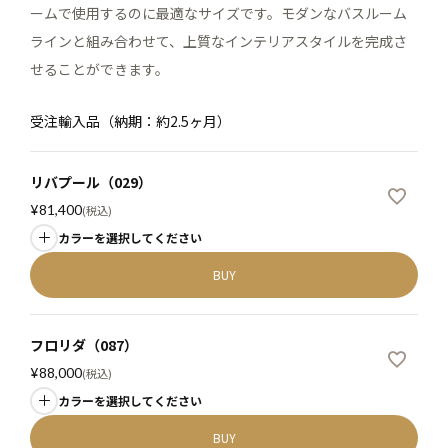
ームで使用するのに最適なサイズです。モダンなバスルーム
ラインと組み合わせて、上質なインテリアスタイルを完成さ
せることができます。
受注輸入品（納期：約2.5ヶ月）
リバプール（029）
¥
81,400
税込
カラーを選択してください
BUY
フロリダ（087）
¥
88,000
税込
カラーを選択してください
BUY