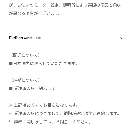
が、お使いのモニター設定、照明等により実際の商品と色味
が異なる場合がございます。
Delivery
配送・納期
【配送について】
■日本国内に限らせていただきます。
【納期について】
■ 受注輸入品：約2.5ヶ月
※ 上記はあくまでも目安となります。
※ 受注輸入品につきまして、納期が確定次第ご連絡します。
※ 詳細に関しましては、お問合せください。