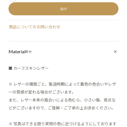
BUY
商品についてのお問い合わせ
Material
素材
■ カーフスキンレザー
※ レザーの種類ごと、製造時期によって着色の色合いやレザ
ーの質感が変わる場合がございます。
また、レザー本来の風合いによる色むら、小さい傷、斑点な
どがございますので、ご理解・ご了承の上お求めください。
※ 写真はできる限り実物の色に近づけるようにしております