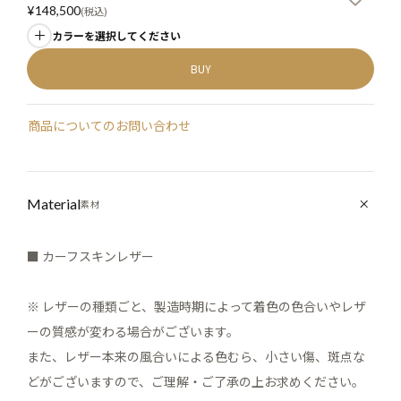
¥
148,500
税込
カラーを選択してください
BUY
商品についてのお問い合わせ
Material
素材
■ カーフスキンレザー
※ レザーの種類ごと、製造時期によって着色の色合いやレザ
ーの質感が変わる場合がございます。
また、レザー本来の風合いによる色むら、小さい傷、斑点な
どがございますので、ご理解・ご了承の上お求めください。