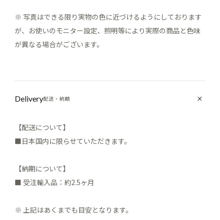
※ 写真はできる限り実物の色に近づけるようにしております
が、お使いのモニター設定、照明等により実際の商品と色味
が異なる場合がございます。
Delivery
配送・納期
【配送について】
■日本国内に限らせていただきます。
【納期について】
■ 受注輸入品：約2.5ヶ月
※ 上記はあくまでも目安となります。