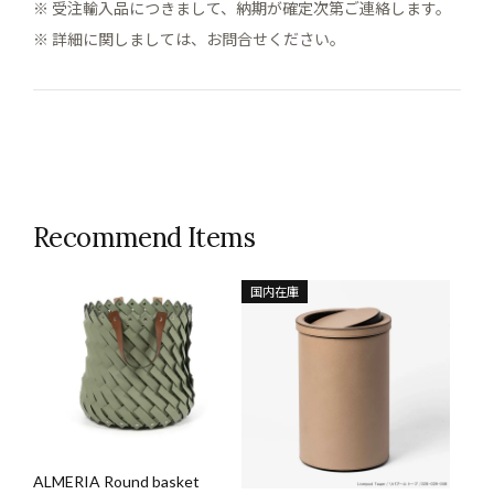
※ 受注輸入品につきまして、納期が確定次第ご連絡します。
※ 詳細に関しましては、お問合せください。
Recommend Items
国内在庫
ALMERIA Round basket