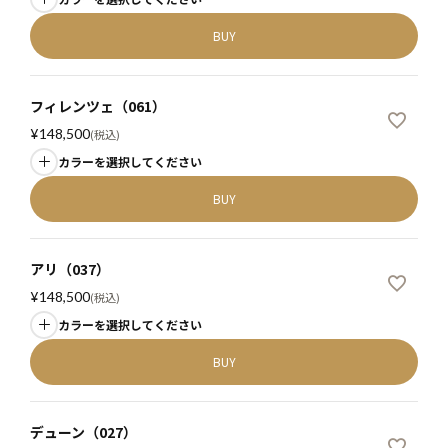
BUY
フィレンツェ（061）
¥
148,500
税込
カラーを選択してください
BUY
アリ（037）
¥
148,500
税込
カラーを選択してください
BUY
デューン（027）