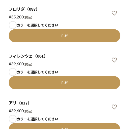
フロリダ（087）
¥
35,200
税込
カラーを選択してください
BUY
フィレンツェ（061）
¥
39,600
税込
カラーを選択してください
BUY
アリ（037）
¥
39,600
税込
カラーを選択してください