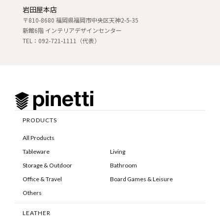
岩田屋本店
〒810-8680 福岡県福岡市中央区天神2-5-35
新館6階 インテリアデザインセンター
TEL：092-721-1111（代表）
PRODUCTS
All Products
Tableware
Living
Storage & Outdoor
Bathroom
Office & Travel
Board Games & Leisure
Others
LEATHER