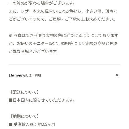
ーの質感が変わる場合がございます。
また、レザー本来の風合いによる色むら、小さい傷、斑点な
どがございますので、ご理解・ご了承の上お求めください。
※ 写真はできる限り実物の色に近づけるようにしております
が、お使いのモニター設定、照明等により実際の商品と色味
が異なる場合がございます。
Delivery
配送・納期
【配送について】
■日本国内に限らせていただきます。
【納期について】
■ 受注輸入品：約2.5ヶ月