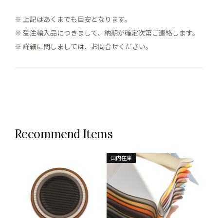
※ 上記はあくまでも目安となります。
※ 受注輸入品につきまして、納期が確定次第ご連絡します。
※ 詳細に関しましては、お問合せください。
Recommend Items
国内在庫