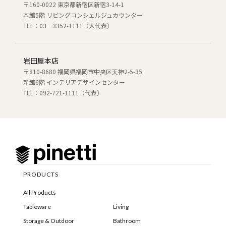
〒160-0022 東京都新宿区新宿3-14-1
本館5階 リビングコンシェルジュカウンター
TEL：03‐3352-1111（大代表）
岩田屋本店
〒810-8680 福岡県福岡市中央区天神2-5-35
新館6階 インテリアデザインセンター
TEL：092-721-1111（代表）
PRODUCTS
All Products
Tableware
Living
Storage & Outdoor
Bathroom