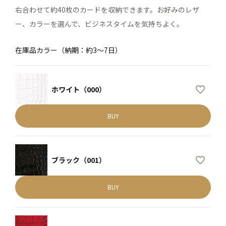
右合わせて約40枚のカードを収納できます。お好みのレザ
ー、カラーを選んで、ビジネスタイムを気持ちよく。
在庫品カラー（納期：約3～7日）
ホワイト（000）
BUY
ブラック（001）
BUY