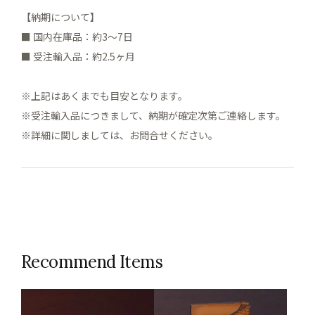
【納期について】
■ 国内在庫品：約3～7日
■ 受注輸入品：約2.5ヶ月
※上記はあくまでも目安となります。
※受注輸入品につきまして、納期が確定次第ご連絡します。
※詳細に関しましては、お問合せください。
Recommend Items