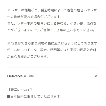
※ レザーの種類ごと、製造時期によって着色の色合いやレザ
ーの質感が変わる場合がございます。
また、レザー本来の風合いによる色むら、小さい傷、斑点な
どがございますので、ご理解・ご了承の上お求めください。
※ 写真はできる限り実物の色に近づけるようにしております
が、お使いのモニター設定、照明等により実際の商品と色味
が異なる場合がございます。
Delivery
配送・納期
【配送について】
■日本国内に限らせていただきます。