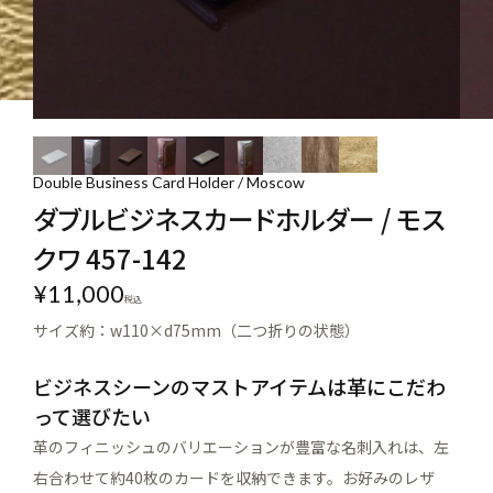
Double Business Card Holder / Moscow
ダブルビジネスカードホルダー / モス
クワ 457-142
¥
11,000
税込
サイズ約：w110×d75mm（二つ折りの状態）
ビジネスシーンのマストアイテムは革にこだわ
って選びたい
革のフィニッシュのバリエーションが豊富な名刺入れは、左
右合わせて約40枚のカードを収納できます。お好みのレザ