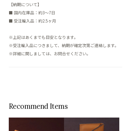
【納期について】
■ 国内在庫品：約3～7日
■ 受注輸入品：約2.5ヶ月
※上記はあくまでも目安となります。
※受注輸入品につきまして、納期が確定次第ご連絡します。
※詳細に関しましては、お問合せください。
Recommend Items