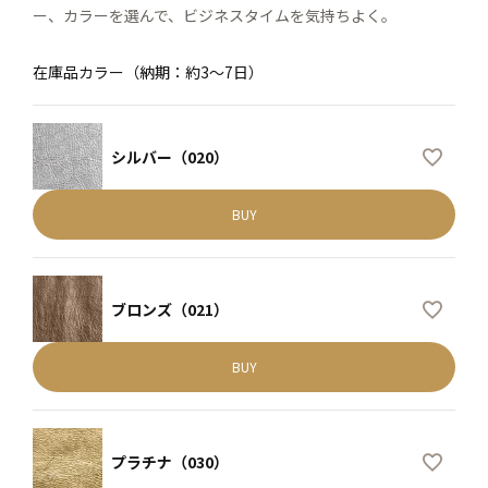
ー、カラーを選んで、ビジネスタイムを気持ちよく。
在庫品カラー（納期：約3～7日）
シルバー（020）
BUY
ブロンズ（021）
BUY
プラチナ（030）