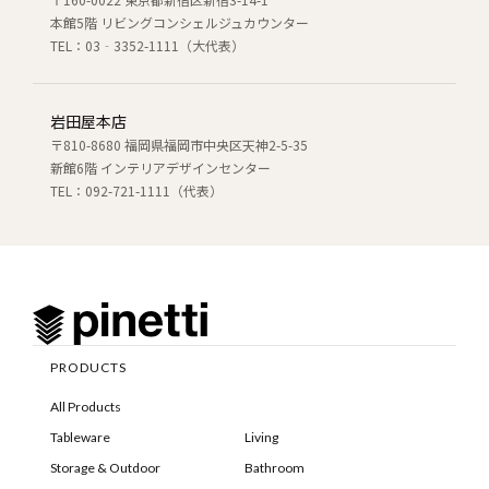
本館5階 リビングコンシェルジュカウンター
TEL：03‐3352-1111（大代表）
岩田屋本店
〒810-8680 福岡県福岡市中央区天神2-5-35
新館6階 インテリアデザインセンター
TEL：092-721-1111（代表）
PRODUCTS
All Products
Tableware
Living
Storage & Outdoor
Bathroom