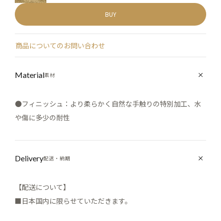
BUY
商品についてのお問い合わせ
Material
素材
●フィニッシュ：より柔らかく自然な手触りの特別加工、水
や傷に多少の耐性
Delivery
配送・納期
【配送について】
■日本国内に限らせていただきます。