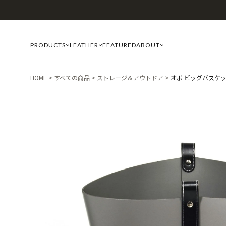
PRODUCTS
LEATHER
FEATURED
ABOUT
HOME
すべての商品
ストレージ＆アウトドア
オボ ビッグバスケット 